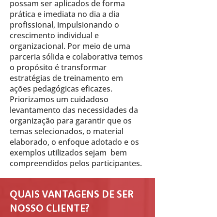
possam ser aplicados de forma
prática e imediata no dia a dia
profissional, impulsionando o
crescimento individual e
organizacional. Por meio de uma
parceria sólida e colaborativa temos
o propósito é transformar
estratégias de treinamento em
ações pedagógicas eficazes.
Priorizamos um cuidadoso
levantamento das necessidades da
organização para garantir que os
temas selecionados, o material
elaborado, o enfoque adotado e os
exemplos utilizados sejam bem
compreendidos pelos participantes.
QUAIS VANTAGENS DE SER
NOSSO CLIENTE?