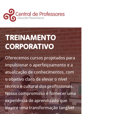
TREINAMENTO
CORPORATIVO
Oferecemos cursos projetados para
impulsionar o aperfeiçoamento e a
atualização de conhecimentos, com
o objetivo claro de elevar o nível
técnico e cultural dos profissionais.
Nosso compromisso é fornecer uma
experiência de aprendizado que
inspire uma transformação tangível