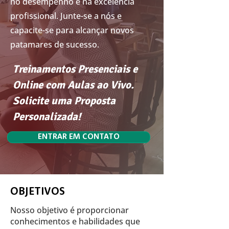
no desempenho e na excelência
profissional. Junte-se a nós e
capacite-se para alcançar novos
patamares de sucesso.
Treinamentos Presenciais e
Online com Aulas ao Vivo.
Solicite uma Proposta
Personalizada!
ENTRAR EM CONTATO
OBJETIVOS
Nosso objetivo é proporcionar
conhecimentos e habilidades que