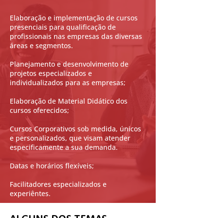
Elaboração e implementação de cursos
presenciais para qualificação de
profissionais nas empresas das diversas
áreas e segmentos.
Planejamento e desenvolvimento de
projetos especializados e
individualizados para as empresas;
Elaboração de Material Didático dos
cursos oferecidos;
Cursos Corporativos sob medida, únicos
e personalizados, que visam atender
especificamente a sua demanda.
Datas e horários flexíveis;
Facilitadores especializados e
experiêntes.