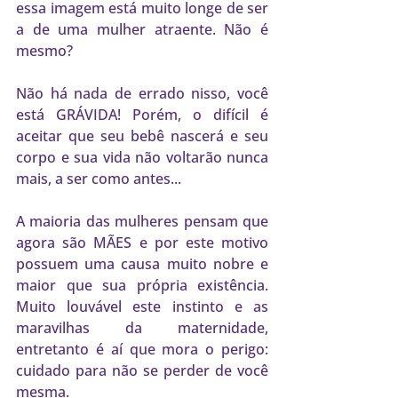
essa imagem está muito longe de ser 
a de uma mulher atraente. Não é 
mesmo?
Não há nada de errado nisso, você 
está GRÁVIDA! Porém, o difícil é 
aceitar que seu bebê nascerá e seu 
corpo e sua vida não voltarão nunca 
mais, a ser como antes...
A maioria das mulheres pensam que 
agora são MÃES e por este motivo 
possuem uma causa muito nobre e 
maior que sua própria existência. 
Muito louvável este instinto e as 
maravilhas da maternidade, 
entretanto é aí que mora o perigo: 
cuidado para não se perder de você 
mesma.