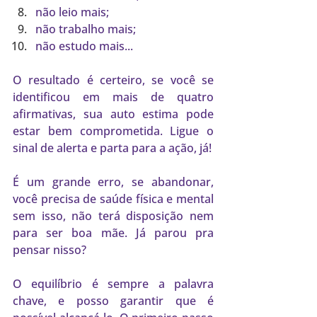
não leio mais;
não trabalho mais;
não estudo mais...
O resultado é certeiro, se você se 
identificou em mais de quatro 
afirmativas, sua auto estima pode 
estar bem comprometida. Ligue o 
sinal de alerta e parta para a ação, já!
É um grande erro, se abandonar, 
você precisa de saúde física e mental 
sem isso, não terá disposição nem 
para ser boa mãe. Já parou pra 
pensar nisso?
O equilíbrio é sempre a palavra 
chave, e posso garantir que é 