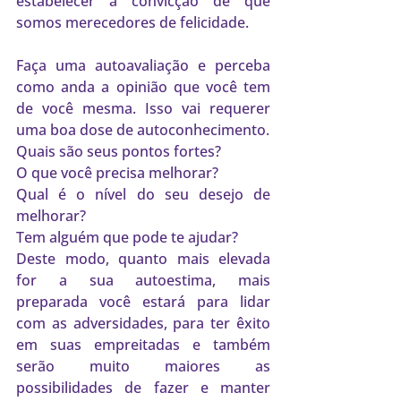
estabelecer a convicção de que 
somos merecedores de felicidade.
Faça uma autoavaliação e perceba 
como anda a opinião que você tem 
de você mesma. Isso vai requerer 
uma boa dose de autoconhecimento.  
Quais são seus pontos fortes? 
O que você precisa melhorar? 
Qual é o nível do seu desejo de 
melhorar? 
Tem alguém que pode te ajudar?
Deste modo, quanto mais elevada 
for a sua autoestima, mais 
preparada você estará para lidar 
com as adversidades, para ter êxito 
em suas empreitadas e também 
serão muito maiores as 
possibilidades de fazer e manter 