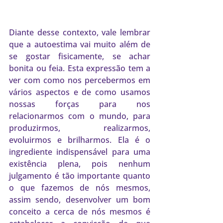
Diante desse contexto, vale lembrar 
que a autoestima vai muito além de 
se gostar fisicamente, se achar 
bonita ou feia. Esta expressão tem a 
ver com como nos percebermos em 
vários aspectos e de como usamos 
nossas forças para nos 
relacionarmos com o mundo, para 
produzirmos, realizarmos, 
evoluirmos e brilharmos. Ela é o 
ingrediente indispensável para uma 
existência plena, pois nenhum 
julgamento é tão importante quanto 
o que fazemos de nós mesmos, 
assim sendo, desenvolver um bom 
conceito a cerca de nós mesmos é 