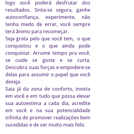
logo você poderá desfrutar dos 
resultados. Sinta-se segura, ganhe 
autoconfiança, experimente, não 
tenha medo de errar, você sempre 
terá ânimo para recomeçar.
Seja grata pelo que você tem,  o que 
conquistou e o que ainda pode 
conquistar. Arrume tempo pra você, 
se cuide se goste e se curta. 
Descubra suas forças e empodere-se 
delas para assumir o papel que você 
deseja.
Saia já da zona de conforto, invista 
em você e em tudo que possa elevar 
sua autoestima a cada dia, acredite 
em você e na sua potencialidade 
infinita de promover realizações bem 
sucedidas e de ser muito mais feliz.