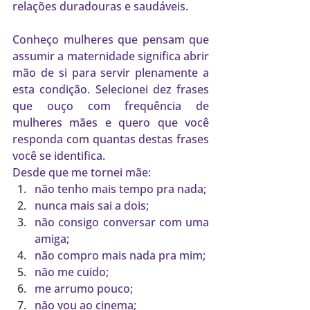
relações duradouras e saudáveis.
Conheço mulheres que pensam que 
assumir a maternidade significa abrir 
mão de si para servir plenamente a 
esta condição. Selecionei dez frases 
que ouço com frequência de 
mulheres mães e quero que você 
responda com quantas destas frases 
você se identifica.
Desde que me tornei mãe:
não tenho mais tempo pra nada;
nunca mais sai a dois;
não consigo conversar com uma 
amiga;
não compro mais nada pra mim;
não me cuido;
me arrumo pouco;
não vou ao cinema;