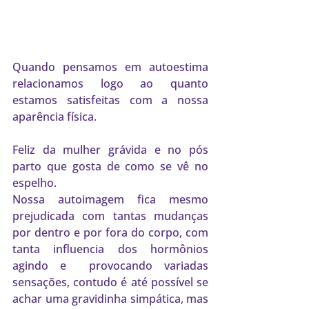
Quando pensamos em autoestima 
relacionamos logo ao quanto 
estamos satisfeitas com a nossa 
aparência física.
Feliz da mulher grávida e no pós 
parto que gosta de como se vê no 
espelho. 
Nossa autoimagem fica mesmo 
prejudicada com tantas mudanças 
por dentro e por fora do corpo, com 
tanta influencia dos hormônios 
agindo e  provocando variadas 
sensações, contudo é até possível se 
achar uma gravidinha simpática, mas 