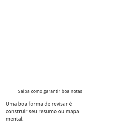
Saiba como garantir boa notas
Uma boa forma de revisar é 
construir seu resumo ou mapa 
mental.