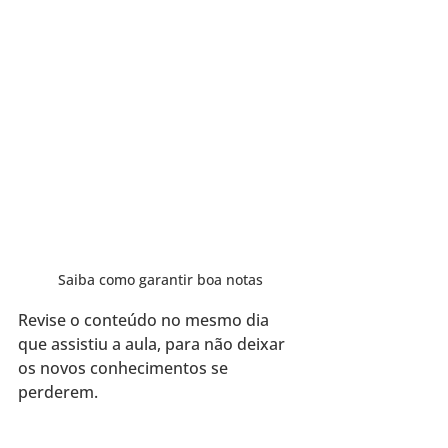
Saiba como garantir boa notas
Revise o conteúdo no mesmo dia 
que assistiu a aula, para não deixar 
os novos conhecimentos se 
perderem.