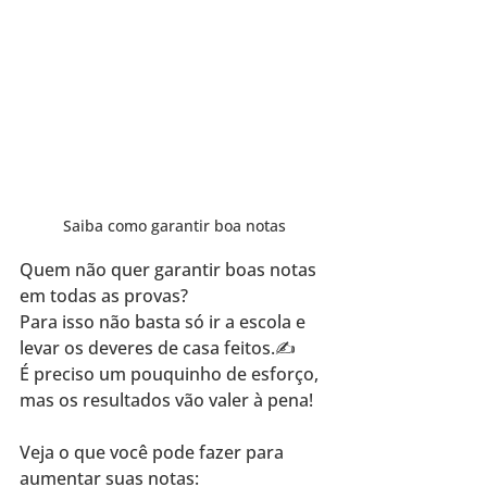
Saiba como garantir boa notas
Quem não quer garantir boas notas 
em todas as provas? 
Para isso não basta só ir a escola e 
levar os deveres de casa feitos.✍️
É preciso um pouquinho de esforço, 
mas os resultados vão valer à pena!
Veja o que você pode fazer para 
aumentar suas notas: