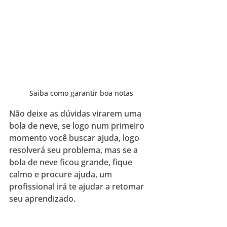
Saiba como garantir boa notas
Não deixe as dúvidas virarem uma 
bola de neve, se logo num primeiro 
momento você buscar ajuda, logo 
resolverá seu problema, mas se a 
bola de neve ficou grande, fique 
calmo e procure ajuda, um 
profissional irá te ajudar a retomar 
seu aprendizado.