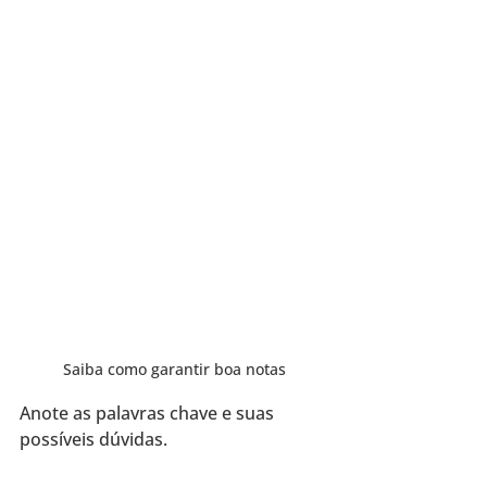
Saiba como garantir boa notas
Anote as palavras chave e suas 
possíveis dúvidas.