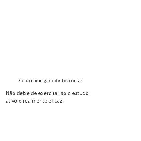
Saiba como garantir boa notas
Não deixe de exercitar só o estudo 
ativo é realmente eficaz.