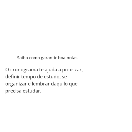
Saiba como garantir boa notas
O cronograma te ajuda a priorizar, 
definir tempo de estudo, se 
organizar e lembrar daquilo que 
precisa estudar.